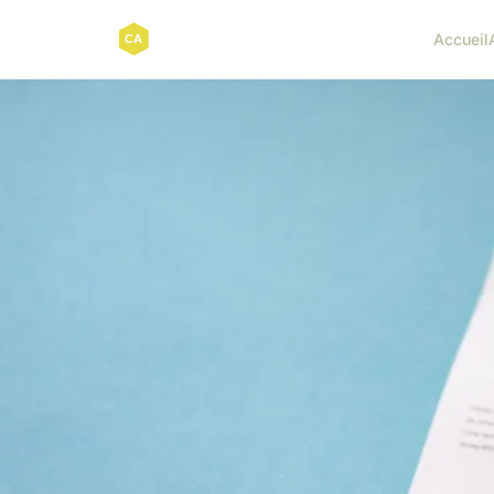
Accueil