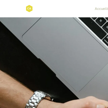
Accueil